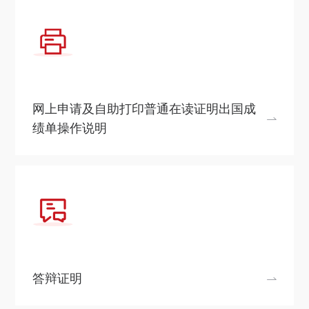
网上申请及自助打印普通在读证明出国成
绩单操作说明
答辩证明