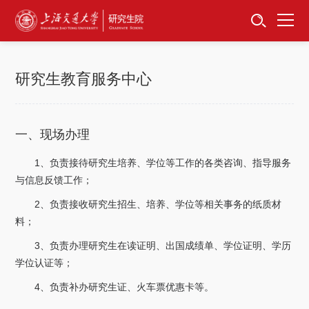
首页
资讯公告
研究生教育服务中心
招生工作
培养服务
一、现场办理
1、负责接待研究生培养、学位等工作的各类咨询、指导服务
学位学科
与信息反馈工作；
卓越工程师
2、负责接收研究生招生、培养、学位等相关事务的纸质材
料；
专项工作
3、负责办理研究生在读证明、出国成绩单、学位证明、学历
学位认证等；
信息公开
4、负责补办研究生证、火车票优惠卡等。