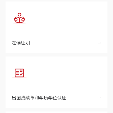
在读证明
出国成绩单和学历学位认证