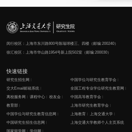
闵行校区：上海市东川路800号陈瑞球楼三、四楼（邮编:200240）
徐汇校区：上海市华山路1954号新上院502室（邮编:200030）
快速链接
研究生招生网
中国学位与研究生教育学会
交大Email邮箱系统
全国工程专业学位研究生教育网
离校服务网
课程中心
校友会
中国高等教育学会
教育部
上海市研究生教育学会
中国学位与研究生教育信息网
上海教育
上海交通大学
中国研究生招生信息网
上海交通大学教师个人主页系统
国家留学网
学信网