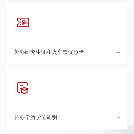
补办研究生证和火车票优惠卡
补办学历学位证明