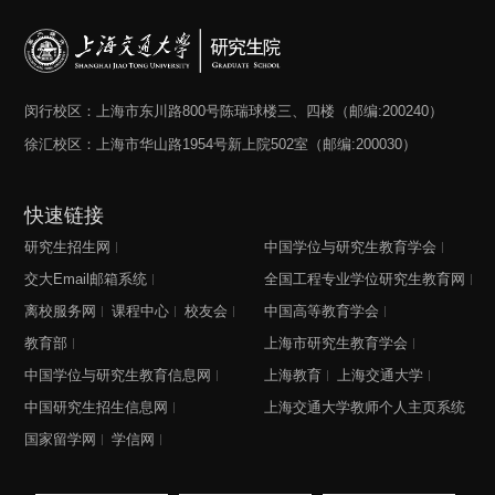
闵行校区：上海市东川路800号陈瑞球楼三、四楼（邮编:200240）
徐汇校区：上海市华山路1954号新上院502室（邮编:200030）
快速链接
研究生招生网
中国学位与研究生教育学会
交大Email邮箱系统
全国工程专业学位研究生教育网
离校服务网
课程中心
校友会
中国高等教育学会
教育部
上海市研究生教育学会
中国学位与研究生教育信息网
上海教育
上海交通大学
中国研究生招生信息网
上海交通大学教师个人主页系统
国家留学网
学信网