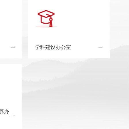
学科建设办公室
养办