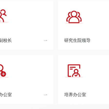
副校长
研究生院领导
办公室
培养办公室