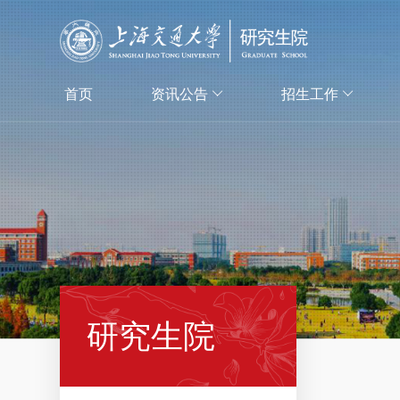
首页
资讯公告
招生工作
研究生院