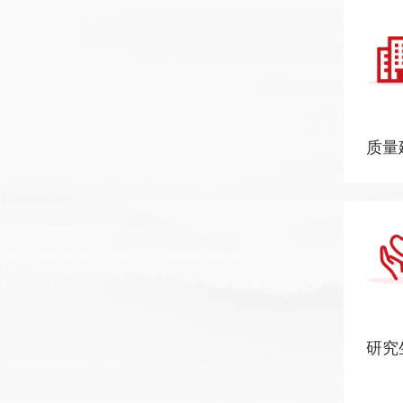
质量
研究