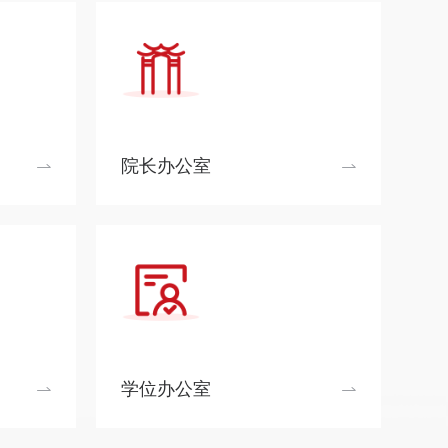
院长办公室
学位办公室