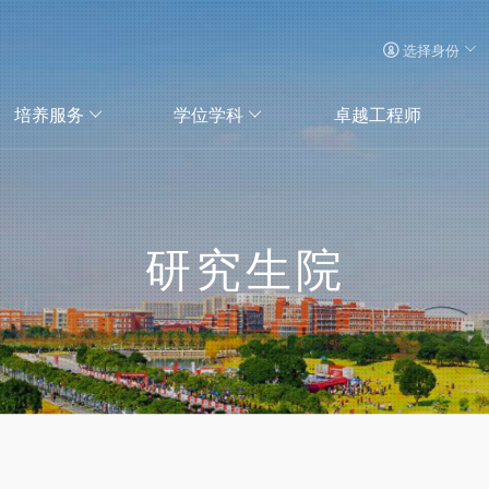
选择身份
培养服务
学位学科
卓越工程师
研究生院