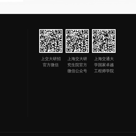
上交大研招
上海交大研
上海交通大
官方微信
究生院官方
学国家卓越
微信公众号
工程师学院