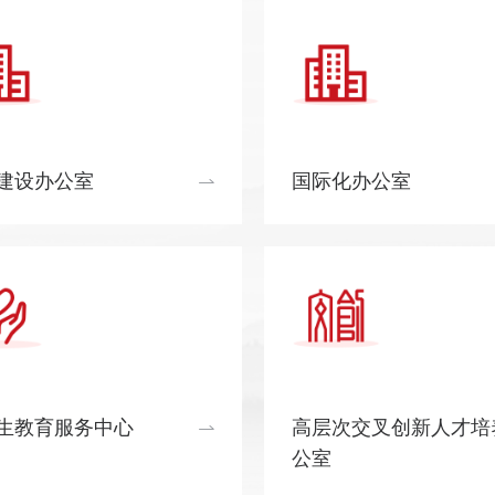
建设办公室
国际化办公室
生教育服务中心
高层次交叉创新人才培
公室