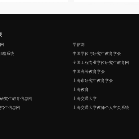
接
生网
学信网
l邮箱系统
中国学位与研究生教育学会
网
全国工程专业学位研究生教育网
中国高等教育学会
上海市研究生教育学会
上海教育
与研究生教育信息网
上海交通大学
生招生信息网
上海交通大学教师个人主页系统
网