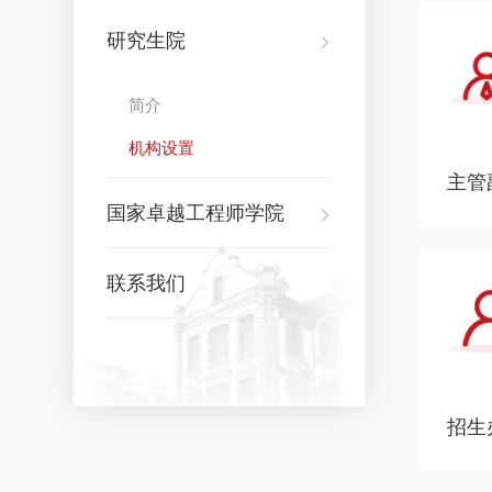
研究生院
简介
机构设置
主管
国家卓越工程师学院
联系我们
招生