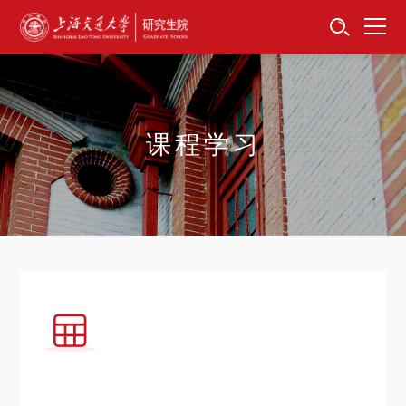
首页
资讯公告
招生工作
课程学习
培养服务
学位学科
卓越工程师
专项工作
信息公开