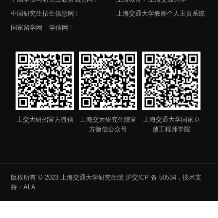
中国研究生招生信息网
上海交通大学教师个人主页系统
国家留学网
学信网
上交大研招官方微信
上海交大研究生院官
上海交通大学国家卓
方微信公众号
越工程师学院
版权所有 © 2023 上海交通大学研究生院
沪交ICP 备 50534
，技术支
持：
ALA