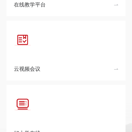
关于我们
在线教学平台
选择身份
信息系统
下载中心
联系我们
EN
云视频会议