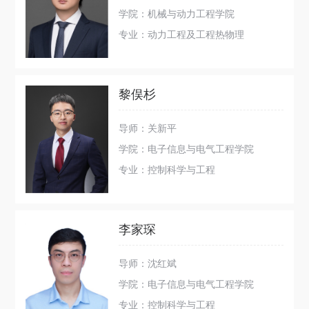
学院：机械与动力工程学院
专业：动力工程及工程热物理
黎俣杉
导师：关新平
学院：电子信息与电气工程学院
专业：控制科学与工程
李家琛
导师：沈红斌
学院：电子信息与电气工程学院
专业：控制科学与工程