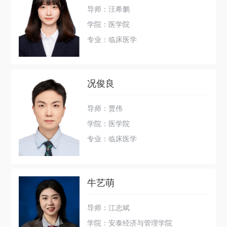
导师：汪希鹏
学院：医学院
专业：临床医学
况俊良
导师：贾伟
学院：医学院
专业：临床医学
牛艺萌
导师：江志斌
学院：安泰经济与管理学院