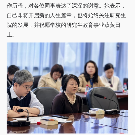
作历程，对各位同事表达了深深的谢意。她表示，
自己即将开启新的人生篇章，也将始终关注研究生
院的发展，并祝愿学校的研究生教育事业蒸蒸日
上。