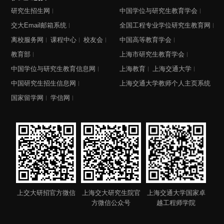
研究生招生网
中国学位与研究生教育学会
交大Email邮箱系统
全国工程专业学位研究生教育网
离校服务网
课程中心
校友会
中国高等教育学会
教育部
上海市研究生教育学会
中国学位与研究生教育信息网
上海教育
上海交通大学
中国研究生招生信息网
上海交通大学教师个人主页系统
国家留学网
学信网
上交大研招官方微信
上海交大研究生院官
上海交通大学国家卓
方微信公众号
越工程师学院