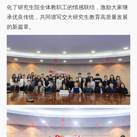
化了研究生院全体教职工的情感联结，激励大家继
承优良传统，共同谱写交大研究生教育高质量发展
的新篇章
。