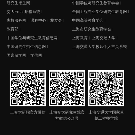
研究生招生网
中国学位与研究生教育学会
交大Email邮箱系统
全国工程专业学位研究生教育网
离校服务网
课程中心
校友会
中国高等教育学会
教育部
上海市研究生教育学会
中国学位与研究生教育信息网
上海教育
上海交通大学
中国研究生招生信息网
上海交通大学教师个人主页系统
国家留学网
学信网
上交大研招官方微信
上海交大研究生院官
上海交通大学国家卓
方微信公众号
越工程师学院