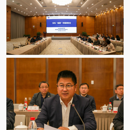
关于我们
选择身份
信息系统
下载中心
联系我们
EN