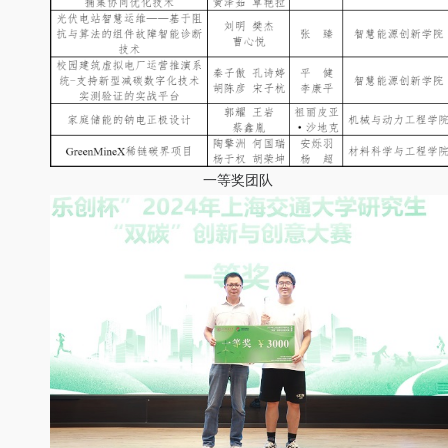
一等奖团队