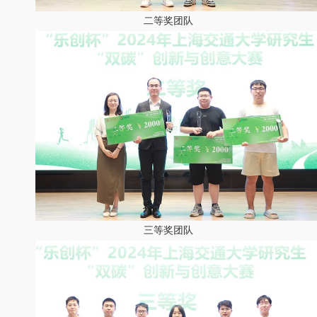
二等奖团队
三等奖团队