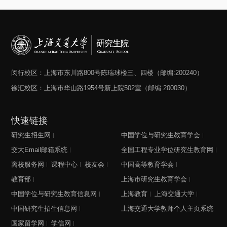
闵行校区：上海市东川路800号陈瑞球楼三、四楼（邮编:200240）
徐汇校区：上海市华山路1954号新上院502室（邮编:200030）
快速链接
研究生招生网
中国学位与研究生教育学会
交大Email邮箱系统
全国工程专业学位研究生教育网
离校服务网
课程中心
校友会
中国高等教育学会
教育部
上海市研究生教育学会
中国学位与研究生教育信息网
上海教育
上海交通大学
中国研究生招生信息网
上海交通大学教师个人主页系统
国家留学网
学信网