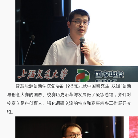
智慧能源创新学院党委副书记陈九就中国研究生“双碳”创新
与创意大赛的国赛、校赛历史沿革与发展做了凝练总结，并针对
校赛立足科创育人、强化调研交流的特点和赛事筹备工作展开介
绍。