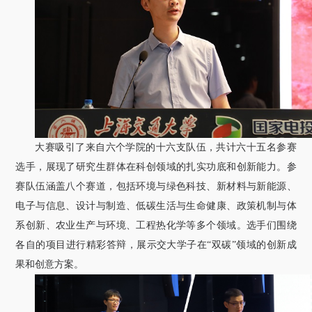
大赛吸引了来自六个学院的十六支队伍，共计六十五名参赛
选手，展现了研究生群体在科创领域的扎实功底和创新能力。参
赛队伍涵盖八个赛道，包括环境与绿色科技、新材料与新能源、
电子与信息、设计与制造、低碳生活与生命健康、政策机制与体
系创新、农业生产与环境、工程热化学等多个领域。选手们围绕
各自的项目进行精彩答辩，展示交大学子在“双碳”领域的创新成
果和创意方案。