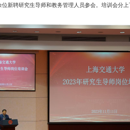
0余位新聘研究生导师和教务管理人员参会。培训会分