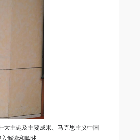
二十大主题及主要成果、马克思主义中国
深入解读和阐述。