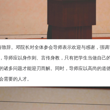
涛致辞。邓院长对全体参会导师表示欢迎与感谢，强调
，导师应以身作则、言传身教，只有把学生当做自己
的诸多问题才能迎刃而解。同时，导师应以高尚的道
会需要的人才。