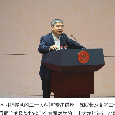
入学习把握党的二十大精神”专题讲座。陈院长从党的
展面临的风险挑战四个方面对党的二十大精神进行了