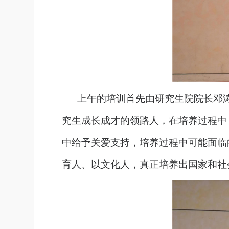
上午的培训首先由研究生院院长邓
究生成长成才的领路人，在培养过程中
中给予关爱支持，培养过程中可能面临
育人、以文化人，真正培养出国家和社