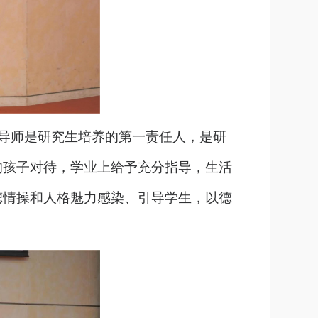
导师是研究生培养的第一责任人，是研
的孩子对待，学业上给予充分指导，生活
德情操和人格魅力感染、引导学生，以德