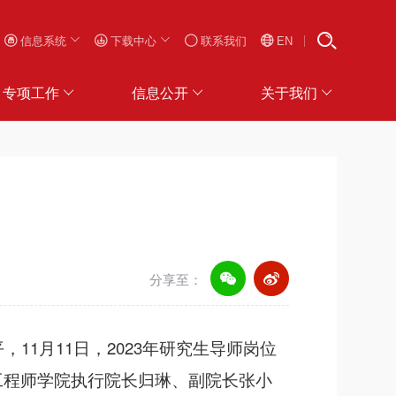
信息系统
下载中心
联系我们
EN
专项工作
信息公开
关于我们
分享至：
1月11日，2023年研究生导师岗位
工程师学院执行院长归琳、副院长张小