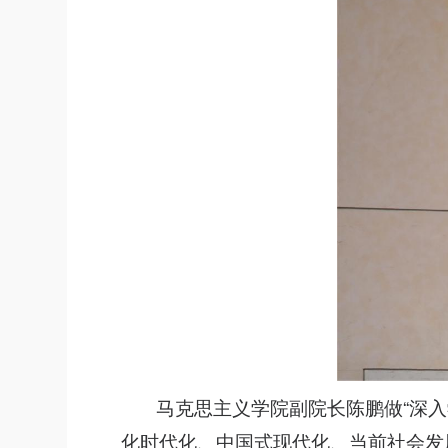
马克思主义学院副院长陈鹏做“深
化时代化、中国式现代化、当前社会发