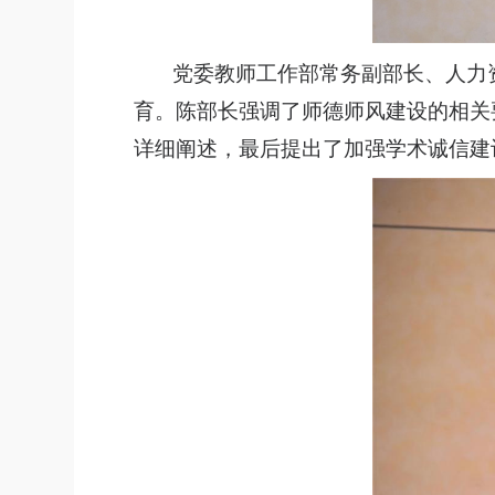
党委教师工作部常务副部长、人力
育。陈部长强调了师德师风建设的相关
详细阐述，最后提出了加强学术诚信建