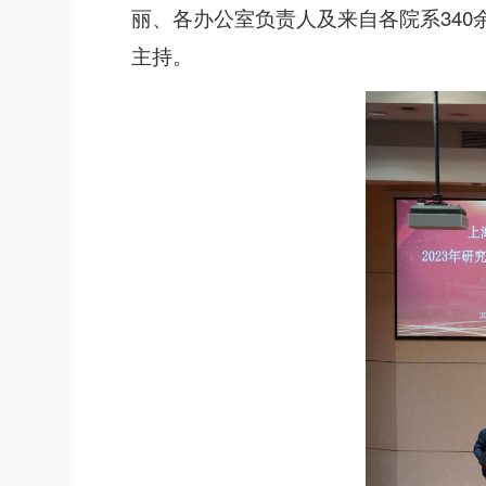
丽、各办公室负责人及来自各院系34
主持。