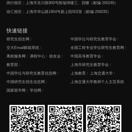
闵行校区：上海市东川路800号陈瑞球楼三、四楼（邮编:200240）
徐汇校区：上海市华山路1954号新上院502室（邮编:200030）
快速链接
研究生招生网
中国学位与研究生教育学会
交大Email邮箱系统
全国工程专业学位研究生教育网
离校服务网
课程中心
校友会
中国高等教育学会
教育部
上海市研究生教育学会
中国学位与研究生教育信息网
上海教育
上海交通大学
中国研究生招生信息网
上海交通大学教师个人主页系统
国家留学网
学信网