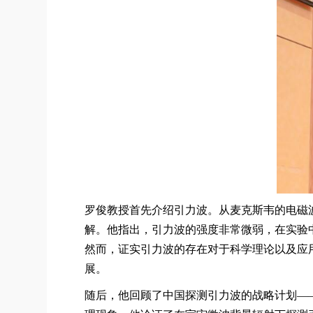
罗俊教授首先介绍引力波。从麦克斯韦的电磁
解。他指出，引力波的强度非常微弱，在实验
然而，证实引力波的存在对于科学理论以及应
展。
随后，他回顾了中国探测引力波的战略计划—