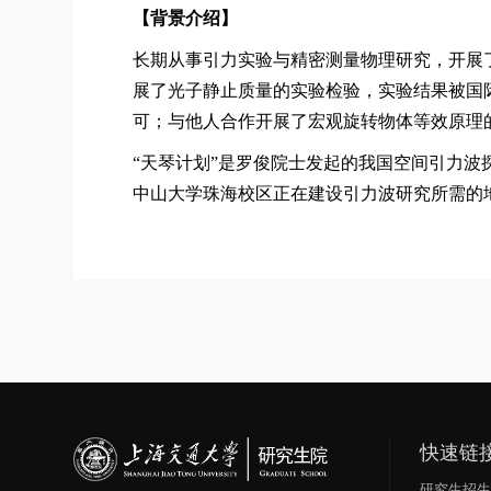
【背景介绍】
长期从事引力实验与精密测量物理研究，开展
展了光子静止质量的实验检验，实验结果被国
可；与他人合作开展了宏观旋转物体等效原理
“天琴计划”是罗俊院士发起的我国空间引力
中山大学珠海校区正在建设引力波研究所需的
快速链
研究生招