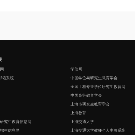
接
生网
学信网
l邮箱系统
中国学位与研究生教育学会
网
全国工程专业学位研究生教育网
中国高等教育学会
上海市研究生教育学会
上海教育
与研究生教育信息网
上海交通大学
生招生信息网
上海交通大学教师个人主页系统