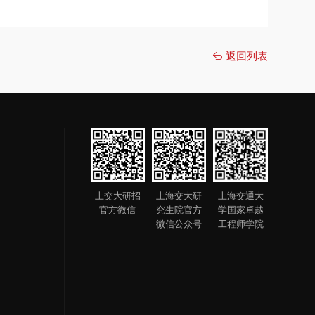
返回列表
上交大研招
上海交大研
上海交通大
官方微信
究生院官方
学国家卓越
微信公众号
工程师学院