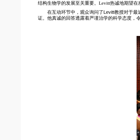
结构生物学的发展至关重要。Levitt热诚地期
在互动环节中，观众询问了
Levitt
教授对于最
证。他真诚的回答透露着严谨治学的科学态度，