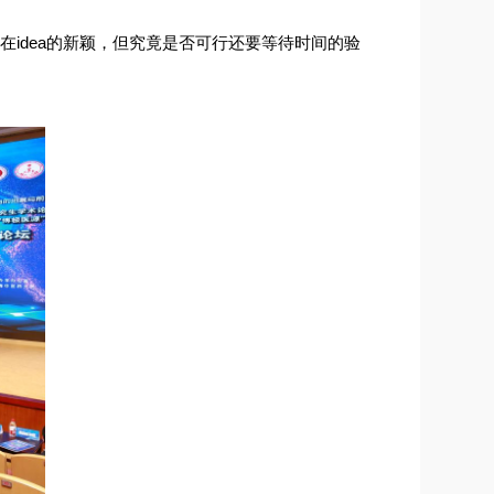
重在
idea
的新颖，但究竟是否可行还要等待时间的验