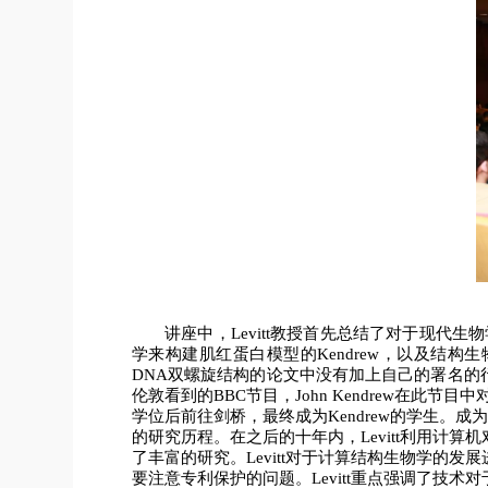
讲座中，Levitt教授首先总结了对于现代生物
学来构建肌红蛋白模型的Kendrew，以及结构生物学
DNA双螺旋结构的论文中没有加上自己的署名的行为
伦敦看到的BBC节目，John Kendrew在
学位后前往剑桥，最终成为Kendrew的学生。成为
的研究历程。在之后的十年内，Levitt利用
了丰富的研究。Levitt对于计算结构生物学
要注意专利保护的问题。Levitt重点强调了