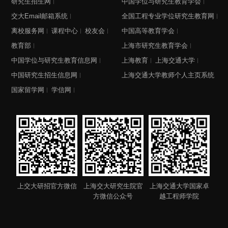
研究生招生网
中国学位与研究生教育学会
交大Email邮箱系统
全国工程专业学位研究生教育网
离校服务网
课程中心
校友会
中国高等教育学会
教育部
上海市研究生教育学会
中国学位与研究生教育信息网
上海教育
上海交通大学
中国研究生招生信息网
上海交通大学教师个人主页系统
国家留学网
学信网
上交大研招官方微信
上海交大研究生院官
上海交通大学国家卓
方微信公众号
越工程师学院